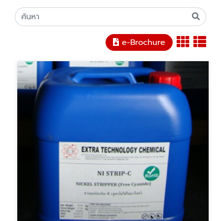
e-Brochure