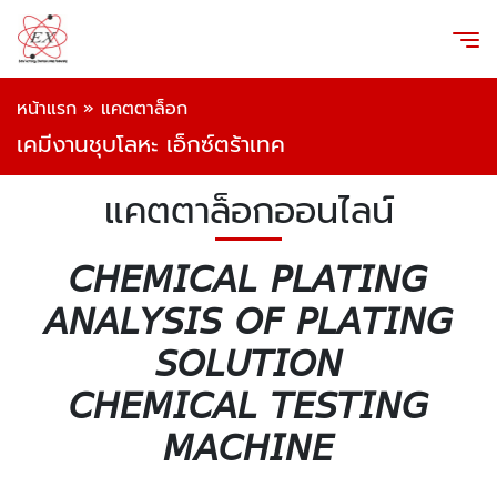
หน้าแรก
»
แคตตาล็อก
เคมีงานชุบโลหะ เอ็กซ์ตร้าเทค
แคตตาล็อกออนไลน์
𝘊𝘏𝘌𝘔𝘐𝘊𝘈𝘓 𝘗𝘓𝘈𝘛𝘐𝘕𝘎
𝘈𝘕𝘈𝘓𝘠𝘚𝘐𝘚 𝘖𝘍 𝘗𝘓𝘈𝘛𝘐𝘕𝘎
𝘚𝘖𝘓𝘜𝘛𝘐𝘖𝘕
𝘊𝘏𝘌𝘔𝘐𝘊𝘈𝘓 𝘛𝘌𝘚𝘛𝘐𝘕𝘎
𝘔𝘈𝘊𝘏𝘐𝘕𝘌